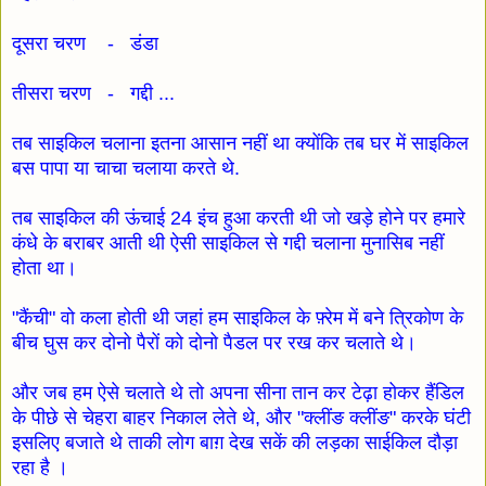
दूसरा चरण - डंडा
तीसरा चरण - गद्दी ...
तब साइकिल चलाना इतना आसान नहीं था क्योंकि तब घर में साइकिल
बस पापा या चाचा चलाया करते थे.
तब साइकिल की ऊंचाई 24 इंच हुआ करती थी जो खड़े होने पर हमारे
कंधे के बराबर आती थी ऐसी साइकिल से गद्दी चलाना मुनासिब नहीं
होता था।
"कैंची" वो कला होती थी जहां हम साइकिल के फ़्रेम में बने त्रिकोण के
बीच घुस कर दोनो पैरों को दोनो पैडल पर रख कर चलाते थे।
और जब हम ऐसे चलाते थे तो अपना सीना तान कर टेढ़ा होकर हैंडिल
के पीछे से चेहरा बाहर निकाल लेते थे, और "क्लींङ क्लींङ" करके घंटी
इसलिए बजाते थे ताकी लोग बाग़ देख सकें की लड़का साईकिल दौड़ा
रहा है ।