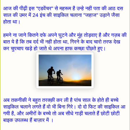
आज की पीढ़ी इस "एडवेंचर" से महरूम है उन्हे नही पता की आठ दस
साल की उमर में 24 इंच की साइकिल चलाना "जहाज" उड़ाने जैसा
होता था।
हमने ना जाने कितने दफे अपने घुटने और मुंह तोड़वाए है और गज़ब की
बात ये है कि तब दर्द भी नही होता था, गिरने के बाद चारो तरफ देख
कर चुपचाप खड़े हो जाते थे अपना हाफ कच्छा पोंछते हुए।
अब तकनीकी ने बहुत तरक्क़ी कर ली है पांच साल के होते ही बच्चे
साइकिल चलाने लगते हैं वो भी बिना गिरे। दो दो फिट की साइकिल आ
गयी है, और अमीरों के बच्चे तो अब सीधे गाड़ी चलाते हैं छोटी छोटी
बाइक उपलब्ध हैं बाज़ार में ।