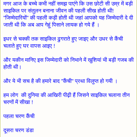
मगर आज के बच्चे कभी नहीं समझ पाएंगे कि उस छोटी सी उम्र में बड़ी
साइकिल पर संतुलन बनाना जीवन की पहली सीख होती थी!
"जिम्मेदारियों" की पहली कड़ी होती थी जहां आपको यह जिम्मेदारी दे दी
जाती थी कि अब आप गेहूं पिसाने लायक हो गये हैं ।
इधर से चक्की तक साइकिल ढुगराते हुए जाइए और उधर से कैंची
चलाते हुए घर वापस आइए !
और यकीन मानिए इस जिम्मेदारी को निभाने में खुशियां भी बड़ी गजब की
होती थी।
और ये भी सच है की हमारे बाद "कैंची" प्रथा विलुप्त हो गयी ।
हम लोग की दुनिया की आखिरी पीढ़ी हैं जिसने साइकिल चलाना तीन
चरणों में सीखा !
पहला चरण कैंची
दूसरा चरण डंडा