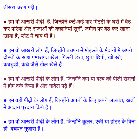
तीसरा चरण गद्दी।
● हम वो आखरी पीढ़ी हैं, जिन्होंने कई-कई बार मिटटी के घरों में बैठ
कर परियों और राजाओं की कहानियां सुनीं, जमीन पर बैठ कर खाना
खाया है, प्लेट में चाय पी है।
● हम वो आखरी लोग हैं, जिन्होंने बचपन में मोहल्ले के मैदानों में अपने
दोस्तों के साथ पम्परागत खेल, गिल्ली-डंडा, छुपा-छिपी, खो-खो,
कबड्डी, कंचे जैसे खेल खेले हैं।
● हम वो आखरी पीढ़ी के लोग हैं, जिन्होंने कम या बल्ब की पीली रोशनी
में होम वर्क किया है और नावेल पढ़े हैं।
● हम वही पीढ़ी के लोग हैं, जिन्होंने अपनों के लिए अपने जज़्बात, खतों
में आदान प्रदान किये हैं।
● हम वो आखरी पीढ़ी के लोग हैं, जिन्होंने कूलर, एसी या हीटर के बिना
ही बचपन गुज़ारा है।