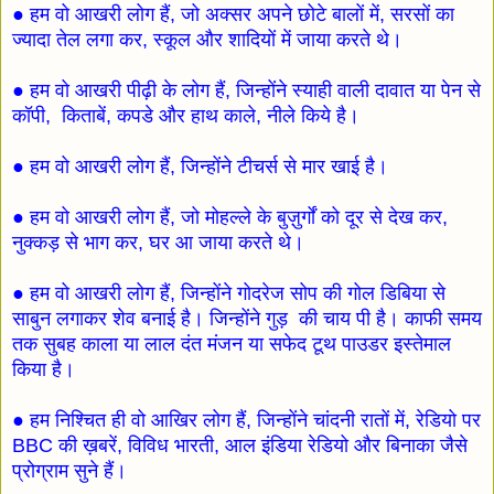
● हम वो आखरी लोग हैं, जो अक्सर अपने छोटे बालों में, सरसों का
ज्यादा तेल लगा कर, स्कूल और शादियों में जाया करते थे।
● हम वो आखरी पीढ़ी के लोग हैं, जिन्होंने स्याही वाली दावात या पेन से
कॉपी, किताबें, कपडे और हाथ काले, नीले किये है।
● हम वो आखरी लोग हैं, जिन्होंने टीचर्स से मार खाई है।
● हम वो आखरी लोग हैं, जो मोहल्ले के बुज़ुर्गों को दूर से देख कर,
नुक्कड़ से भाग कर, घर आ जाया करते थे।
● हम वो आखरी लोग हैं, जिन्होंने गोदरेज सोप की गोल डिबिया से
साबुन लगाकर शेव बनाई है। जिन्होंने गुड़ की चाय पी है। काफी समय
तक सुबह काला या लाल दंत मंजन या सफेद टूथ पाउडर इस्तेमाल
किया है।
● हम निश्चित ही वो आखिर लोग हैं, जिन्होंने चांदनी रातों में, रेडियो पर
BBC की ख़बरें, विविध भारती, आल इंडिया रेडियो और बिनाका जैसे
प्रोग्राम सुने हैं।