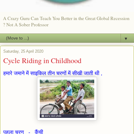
A Crazy Guru Can Teach You Better in the Great Global Recession
? Not A Sober Professor
▼
Saturday, 25 April 2020
Cycle Riding in Childhood
हमारे जमाने में साइकिल तीन चरणों में सीखी जाती थी ,
पहला चरण - कैंची