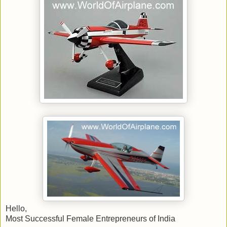
Hello,
Most Successful Female Entrepreneurs of India