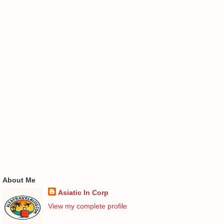
About Me
Asiatic In Corp
View my complete profile