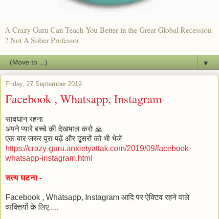
A Crazy Guru Can Teach You Better in the Great Global Recession
? Not A Sober Professor
▼
Friday, 27 September 2019
Facebook , Whatsapp, Instagram
सावधान रहना
अपने प्यारे बच्चे की देखभाल करो 🙏
एक बार जरुर पूरा पढ़ें और दूसरों को भी भेजें
https://crazy-guru.anxietyattak.com/2019/09/facebook-
whatsapp-instagram.html
सत्य घटना -
Facebook , Whatsapp, Instagram आदि पर ऐक्टिव रहने वाले
व्यक्तियों के लिए.....