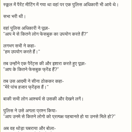
स्कूल में पैरेंट मीटिंग में गया था वहां पर एक पुलिस अधिकारी भी आये थे।
सभा भरी थी।
वहां पुलिस अधिकारी ने पूछा-
"आप मे से कितने लोग फेसबुक का उपयोग करते हैं?"
लगभग सभी ने कहा-
"हम उपयोग करते हैं।"
तब उन्होंने एक पैरेंट्स की और इशारा करते हुए पूछा-
"आप के कितने फेसबुक फ्रेंड हैं?"
तब उस आदमी ने सीना ठोककर कहा-
"मेरे पांच हजार फ्रेंड्स हैं।"
बाकी सभी लोग आश्चर्य से उसकी और देखने लगें।
पुलिस ने उसे अगला प्रश्न किया-
"आप उनमे से कितने लोगो को प्रत्यक्ष पहचानते हो या उनसे मिले हो?"
अब वह थोड़ा घबराया और बोला-