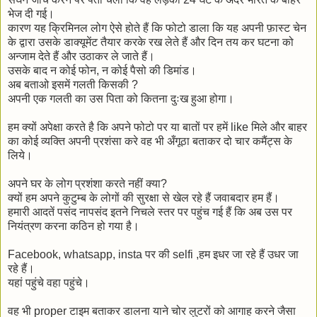
भेज दी गई।
कारण यह क्रिमिनल लोग ऐसे होते हैं कि फोटो डाला कि यह अपनी फ़ास्ट चेन
के द्वारा उसके डाक्यूमेंट तैयार करके रख लेते हैं और दिन तय कर घटना को
अन्जाम देते हैं और उठाकर ले जाते हैं।
उसके बाद न कोई फोन, न कोई पैसो की डिमांड।
अब बताओ इसमें गलती किसकी ?
अपनी एक गलती का उस पिता को कितना दुःख हुआ होगा।
हम क्यों अपेक्षा करते है कि अपने फोटो पर या बातों पर हमें like मिले और बाहर
का कोई व्यक्ति अपनी प्रशंसा करे वह भी अँगूठा बताकर दो चार कमैंट्स के
लिये।
अपने घर के लोग प्रशंशा करते नहीं क्या?
क्यों हम अपने कुटुम्ब के लोगों की सुरक्षा से खेल रहे हैं जवाबदार हम हैं।
हमारी आदतें पसंद नापसंद इतने निचले स्तर पर पहुंच गई हैं कि अब उस पर
नियंत्रण करना कठिन हो गया है।
Facebook, whatsapp, insta पर की selfi ,हम इधर जा रहे हैं उधर जा
रहे हैं।
यहां पहुंचे वहा पहुंचे।
वह भी proper टाइम बताकर डालना याने चोर लुटरों को आगाह करने जैसा