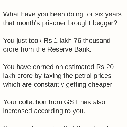
What have you been doing for six years
that month's prisoner brought beggar?
You just took Rs 1 lakh 76 thousand
crore from the Reserve Bank.
You have earned an estimated Rs 20
lakh crore by taxing the petrol prices
which are constantly getting cheaper.
Your collection from GST has also
increased according to you.