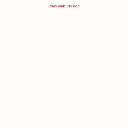
View web version