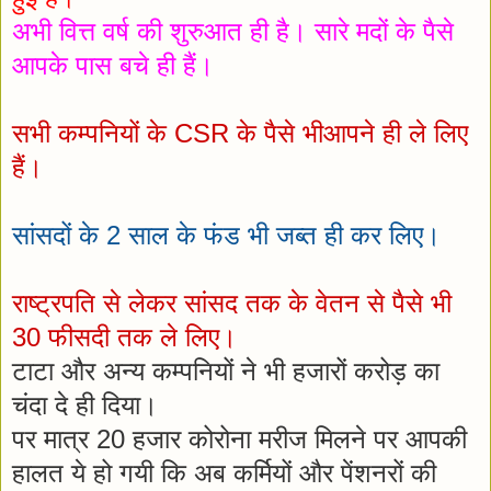
अभी वित्त वर्ष की शुरुआत ही है। सारे मदों के पैसे
आपके पास बचे ही हैं।
सभी कम्पनियों के CSR के पैसे भीआपने ही ले लिए
हैं।
सांसदों के 2 साल के फंड भी जब्त ही कर लिए।
राष्ट्रपति से लेकर सांसद तक के वेतन से पैसे भी
30 फीसदी तक ले लिए।
टाटा और अन्य कम्पनियों ने भी हजारों करोड़ का
चंदा दे ही दिया।
पर मात्र 20 हजार कोरोना मरीज मिलने पर आपकी
हालत ये हो गयी कि अब कर्मियों और पेंशनरों की