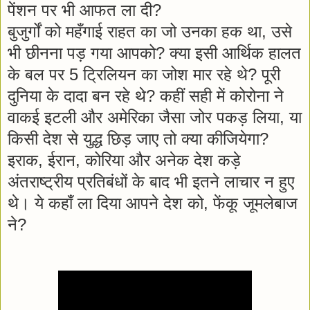
पेंशन पर भी आफत ला दी?
बुजुर्गों को महँगाई राहत का जो उनका हक था, उसे
भी छीनना पड़ गया आपको? क्या इसी आर्थिक हालत
के बल पर 5 ट्रिलियन का जोश मार रहे थे? पूरी
दुनिया के दादा बन रहे थे? कहीं सही में कोरोना ने
वाकई इटली और अमेरिका जैसा जोर पकड़ लिया, या
किसी देश से युद्ध छिड़ जाए तो क्या कीजियेगा?
इराक, ईरान, कोरिया और अनेक देश कड़े
अंतराष्ट्रीय प्रतिबंधों के बाद भी इतने लाचार न हुए
थे। ये कहाँ ला दिया आपने देश को, फेंकू जूमलेबाज
ने?