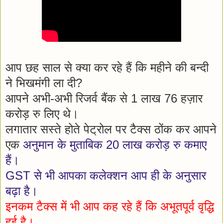
आप छह साल से क्या कर रहे हैं कि महीने की बन्दी
ने भिखमंगी ला दी?
आपने अभी-अभी रिजर्व बैंक से 1 लाख 76 हज़ार
करोड़ रु लिए थे।
लगातार सस्ते होते पेट्रोल पर टैक्स ठोंक कर आपने
एक
अनुमान के मुताबिक 20 लाख करोड़ रु कमाए
हैं।
GST से भी आपका कलेक्शन आप ही के अनुसार
बढ़ा है।
इनकम टैक्स में भी आप कह रहे हैं कि अभूतपूर्व वृद्धि
हुई है।