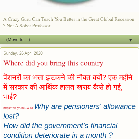
A Crazy Guru Can Teach You Better in the Great Global Recession
? Not A Sober Professor
▼
Sunday, 26 April 2020
Where did you bring this country
पेंशनरों का भत्ता झटकने की नौबत क्यों? एक महीने
में सरकार की आर्थिक हालत खराब कैसे हो गई,
भाई?
Why are pensioners' allowance
https://bit.ly/354CWYd
lost?
How did the government's financial
condition deteriorate in a month ?