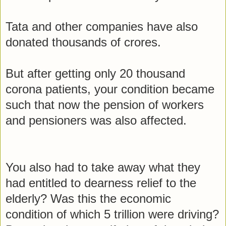
Tata and other companies have also
donated thousands of crores.
But after getting only 20 thousand
corona patients, your condition became
such that now the pension of workers
and pensioners was also affected.
You also had to take away what they
had entitled to dearness relief to the
elderly? Was this the economic
condition of which 5 trillion were driving?