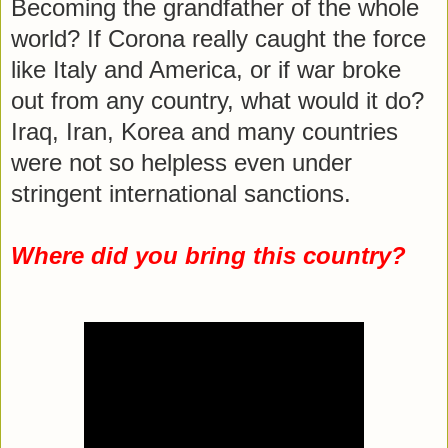
Becoming the grandfather of the whole
world? If Corona really caught the force
like Italy and America, or if war broke
out from any country, what would it do?
Iraq, Iran, Korea and many countries
were not so helpless even under
stringent international sanctions.
Where did you bring this country?