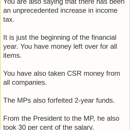
You are also saying that there has been
an unprecedented increase in income
tax.
It is just the beginning of the financial
year. You have money left over for all
items.
You have also taken CSR money from
all companies.
The MPs also forfeited 2-year funds.
From the President to the MP, he also
took 30 per cent of the salary.