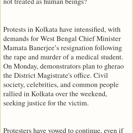
not treated as human beings?
Protests in Kolkata have intensified, with
demands for West Bengal Chief Minister
Mamata Banerjee’s resignation following
the rape and murder of a medical student.
On Monday, demonstrators plan to gherao
the District Magistrate's office. Civil
society, celebrities, and common people
rallied in Kolkata over the weekend,
seeking justice for the victim.
Protesters have vowed to continue, even if