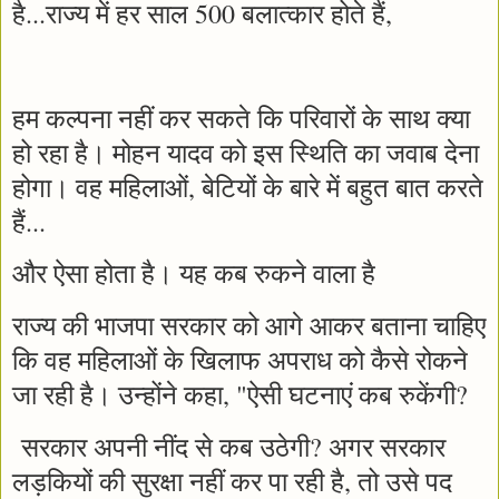
है...राज्य में हर साल 500 बलात्कार होते हैं,
हम कल्पना नहीं कर सकते कि परिवारों के साथ क्या
हो रहा है। मोहन यादव को इस स्थिति का जवाब देना
होगा। वह महिलाओं, बेटियों के बारे में बहुत बात करते
हैं...
और ऐसा होता है। यह कब रुकने वाला है
राज्य की भाजपा सरकार को आगे आकर बताना चाहिए
कि वह महिलाओं के खिलाफ अपराध को कैसे रोकने
जा रही है। उन्होंने कहा, "ऐसी घटनाएं कब रुकेंगी?
सरकार अपनी नींद से कब उठेगी? अगर सरकार
लड़कियों की सुरक्षा नहीं कर पा रही है, तो उसे पद