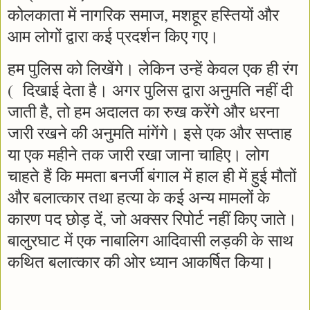
कोलकाता में नागरिक समाज, मशहूर हस्तियों और
आम लोगों द्वारा कई प्रदर्शन किए गए।
हम पुलिस को लिखेंगे। लेकिन उन्हें केवल एक ही रंग
( दिखाई देता है। अगर पुलिस द्वारा अनुमति नहीं दी
जाती है, तो हम अदालत का रुख करेंगे और धरना
जारी रखने की अनुमति मांगेंगे। इसे एक और सप्ताह
या एक महीने तक जारी रखा जाना चाहिए। लोग
चाहते हैं कि ममता बनर्जी बंगाल में हाल ही में हुई मौतों
और बलात्कार तथा हत्या के कई अन्य मामलों के
कारण पद छोड़ दें, जो अक्सर रिपोर्ट नहीं किए जाते।
बालुरघाट में एक नाबालिग आदिवासी लड़की के साथ
कथित बलात्कार की ओर ध्यान आकर्षित किया।