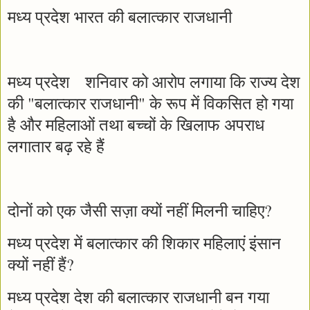
मध्य प्रदेश भारत की बलात्कार राजधानी
मध्य प्रदेश शनिवार को आरोप लगाया कि राज्य देश
की "बलात्कार राजधानी" के रूप में विकसित हो गया
है और महिलाओं तथा बच्चों के खिलाफ अपराध
लगातार बढ़ रहे हैं
दोनों को एक जैसी सज़ा क्यों नहीं मिलनी चाहिए?
मध्य प्रदेश में बलात्कार की शिकार महिलाएं इंसान
क्यों नहीं हैं?
मध्य प्रदेश देश की बलात्कार राजधानी बन गया