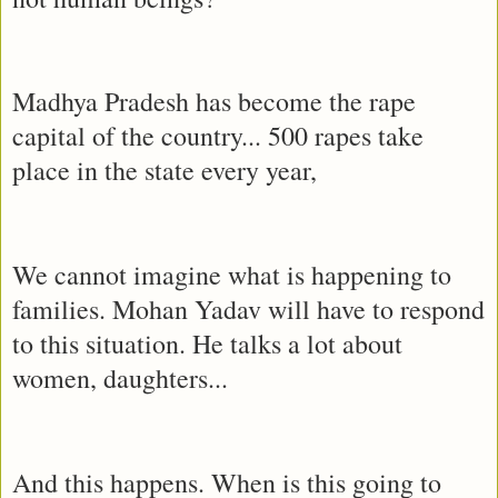
Madhya Pradesh has become the rape
capital of the country... 500 rapes take
place in the state every year,
We cannot imagine what is happening to
families. Mohan Yadav will have to respond
to this situation. He talks a lot about
women, daughters...
And this happens. When is this going to