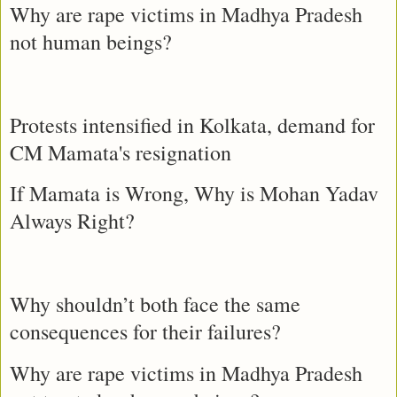
Why are rape victims in Madhya Pradesh
not human beings?
Protests intensified in Kolkata, demand for
CM Mamata's resignation
If Mamata is Wrong, Why is Mohan Yadav
Always Right?
Why shouldn’t both face the same
consequences for their failures?
Why are rape victims in Madhya Pradesh