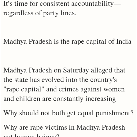
It’s time for consistent accountability—
regardless of party lines.
Madhya Pradesh is the rape capital of India
Madhya Pradesh on Saturday alleged that
the state has evolved into the country's
"rape capital" and crimes against women
and children are constantly increasing
Why should not both get equal punishment?
Why are rape victims in Madhya Pradesh
not human beings?