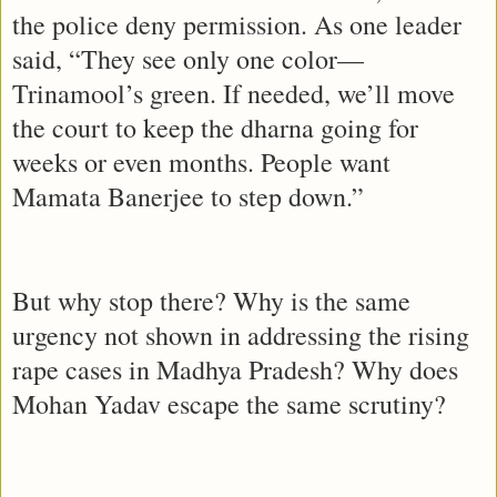
the police deny permission. As one leader
said, “They see only one color—
Trinamool’s green. If needed, we’ll move
the court to keep the dharna going for
weeks or even months. People want
Mamata Banerjee to step down.”
But why stop there? Why is the same
urgency not shown in addressing the rising
rape cases in Madhya Pradesh? Why does
Mohan Yadav escape the same scrutiny?