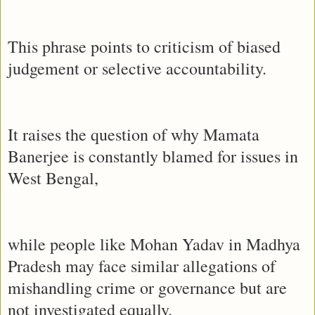
This phrase points to criticism of biased
judgement or selective accountability.
It raises the question of why Mamata
Banerjee is constantly blamed for issues in
West Bengal,
while people like Mohan Yadav in Madhya
Pradesh may face similar allegations of
mishandling crime or governance but are
not investigated equally.