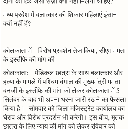
दोनों को एक जैसी सज़ा क्यों नहीं मिलनी चाहिए?
मध्य प्रदेश में बलात्कार की शिकार महिलाएं इंसान
क्यों नहीं हैं?
कोलकाता में विरोध प्रदर्शन तेज किया, सीएम ममता
के इस्तीफे की मांग की
कोलकाता: मेडिकल छात्रा के साथ बलात्कार और
हत्या के मामले में पश्चिम बंगाल की मुख्यमंत्री ममता
बनर्जी के इस्तीफे की मांग को लेकर कोलकाता में 5
सितंबर के बाद भी अपना धरना जारी रखने का फैसला
किया है। सोमवार को जिला मजिस्ट्रेट कार्यालय का
घेराव और विरोध प्रदर्शन भी करेगी। इस बीच, मृतक
छात्रा के लिए न्याय की मांग को लेकर रविवार को