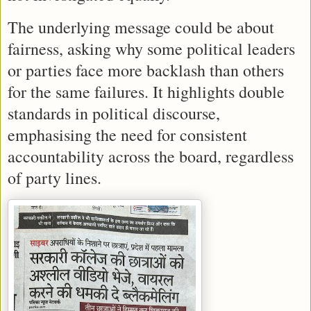
The underlying message could be about
fairness, asking why some political leaders
or parties face more backlash than others
for the same failures. It highlights double
standards in political discourse,
emphasising the need for consistent
accountability across the board, regardless
of party lines.