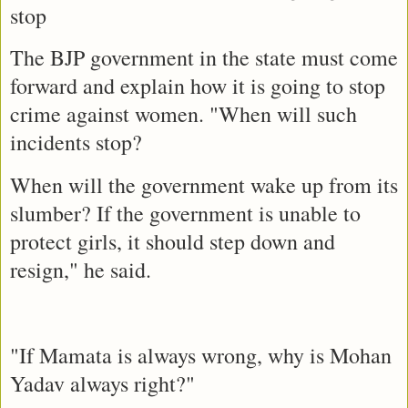
stop
The BJP government in the state must come
forward and explain how it is going to stop
crime against women. "When will such
incidents stop?
When will the government wake up from its
slumber? If the government is unable to
protect girls, it should step down and
resign," he said.
"If Mamata is always wrong, why is Mohan
Yadav always right?"