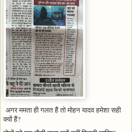
अगर ममता ही गलत हैं तो मोहन यादव हमेशा सही
क्यों हैं?