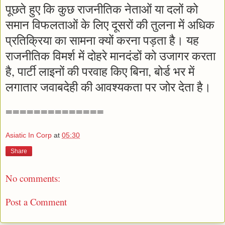
पूछते हुए कि कुछ राजनीतिक नेताओं या दलों को
समान विफलताओं के लिए दूसरों की तुलना में अधिक
प्रतिक्रिया का सामना क्यों करना पड़ता है। यह
राजनीतिक विमर्श में दोहरे मानदंडों को उजागर करता
है, पार्टी लाइनों की परवाह किए बिना, बोर्ड भर में
लगातार जवाबदेही की आवश्यकता पर जोर देता है।
==============
Asiatic In Corp
at
05:30
Share
No comments:
Post a Comment