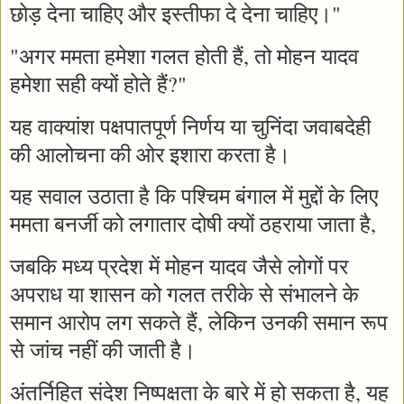
छोड़ देना चाहिए और इस्तीफा दे देना चाहिए।"
"अगर ममता हमेशा गलत होती हैं, तो मोहन यादव
हमेशा सही क्यों होते हैं?"
यह वाक्यांश पक्षपातपूर्ण निर्णय या चुनिंदा जवाबदेही
की आलोचना की ओर इशारा करता है।
यह सवाल उठाता है कि पश्चिम बंगाल में मुद्दों के लिए
ममता बनर्जी को लगातार दोषी क्यों ठहराया जाता है,
जबकि मध्य प्रदेश में मोहन यादव जैसे लोगों पर
अपराध या शासन को गलत तरीके से संभालने के
समान आरोप लग सकते हैं, लेकिन उनकी समान रूप
से जांच नहीं की जाती है।
अंतर्निहित संदेश निष्पक्षता के बारे में हो सकता है, यह