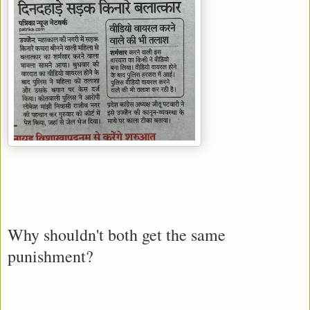
Why shouldn't both get the same
punishment?